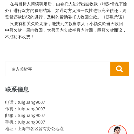
在与目标人商谈确定后，由委托人进行出面收款（特殊情况下除
外）进行双方的费用结算。如遇对方无法一次性进行完全偿还，则
监督还款协议的进行，及时的帮助委托人收回全款。《郑重承诺》
只要有相关欠款凭据，能找到欠款当事人；小额欠款当天收回，
中额欠款一周内收回，大额国内欠款半月内收回，巨额欠款面议，
不成功不收费！
联系信息
电话：tuiguang9007
传真：tuiguang9007
邮箱：tuiguang9007
手机：tuiguang9007
地址：上海市各区皆有办公地点