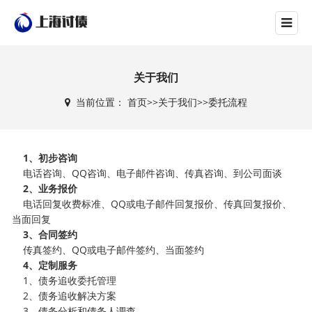
关于我们
当前位置：
首页
>>
关于我们
>>
委托流程
1、初步咨询
电话咨询、QQ咨询、电子邮件咨询、传真咨询、到公司面谈
2、业务报价
电话回复收费标准、QQ或电子邮件回复报价、传真回复报价、
当面回复
3、合同签约
传真签约、QQ或电子邮件签约、当面签约
4、定制服务
1、债务追收委托管理
2、债务追收解决方案
3、债务分析和债务人调查