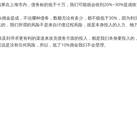
果在上海市内，债务标的低于十万，我们可能就会收到20%~30%提成收
佣金提成，不论哪种债务，数额无论有多少，都不能低于30%，因为利
比的，我们所谓的风险不是来自讨债过程风险，就是本身投入的人力、物
及到寻求更有利的渠道来攻克债务方面的投入，都是我们本身要投入的
说是没有任何风险，所以，低了10%佣金我们不会受理。