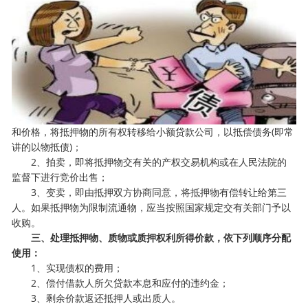
和价格，将抵押物的所有权转移给小额贷款公司，以抵偿债务(即常
讲的以物抵债)；
2、拍卖，即将抵押物交有关的产权交易机构或在人民法院的
监督下进行竞价出售；
3、变卖，即由抵押双方协商同意，将抵押物有偿转让给第三
人。如果抵押物为限制流通物，应当按照国家规定交有关部门予以
收购。
三、处理抵押物、质物或质押权利所得价款，依下列顺序分配
使用：
1、实现债权的费用；
2、偿付借款人所欠贷款本息和应付的违约金；
3、剩余价款返还抵押人或出质人。