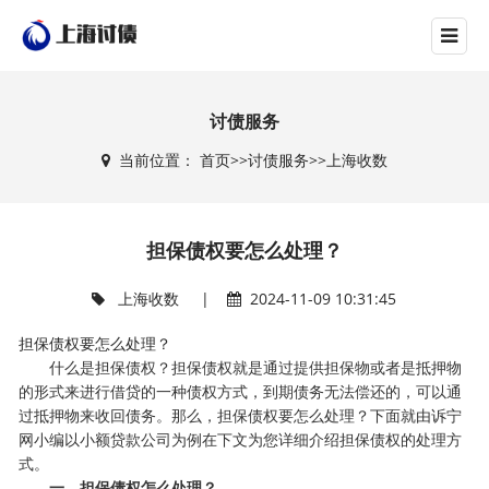
讨债服务
当前位置：
首页
>>
讨债服务
>>
上海收数
担保债权要怎么处理？
上海收数
|
2024-11-09 10:31:45
担保债权要怎么处理？
什么是担保债权？担保债权就是通过提供担保物或者是抵押物
的形式来进行借贷的一种债权方式，到期债务无法偿还的，可以通
过抵押物来收回债务。那么，担保债权要怎么处理？下面就由诉宁
网小编以小额贷款公司为例在下文为您详细介绍担保债权的处理方
式。
一、担保债权怎么处理？