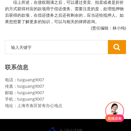
综上所述，在债权期满之后，可以通过变卖、拍卖或者是折价
的方式获得对应的款项用于偿还债务。需要注意的是，处理抵押物
后获得的款项，在偿还债务之后还有剩余的，应当还给抵押人。如
果您想要了解更多的知识，可以与相关的律师咨询。
(责任编辑：林小纯)
联系信息
电话：tuiguang9007
传真：tuiguang9007
邮箱：tuiguang9007
手机：tuiguang9007
地址：上海市各区皆有办公地点